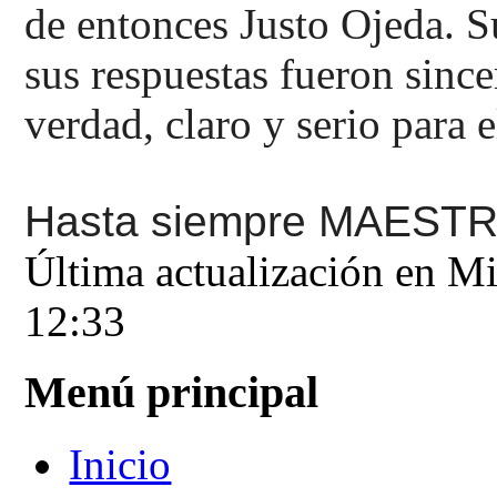
de entonces Justo Ojeda. S
sus respuestas fueron since
verdad, claro y serio para 
Hasta siempre MAESTR
Última actualización en M
12:33
Menú principal
Inicio