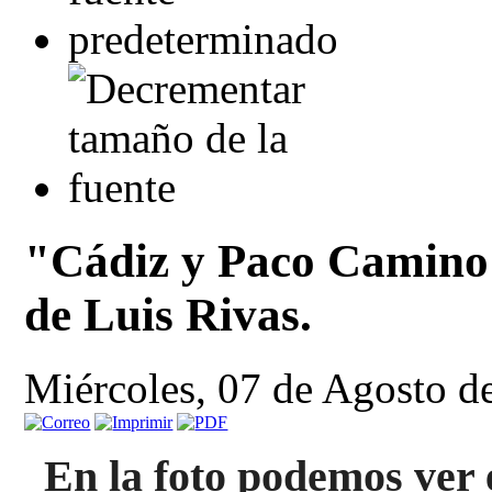
"Cádiz y Paco Camino 
de Luis Rivas.
Miércoles, 07 de Agosto d
En la foto podemos ver 