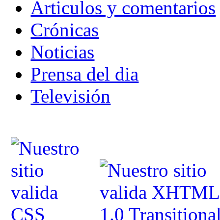
Articulos y comentarios
Crónicas
Noticias
Prensa del dia
Televisión