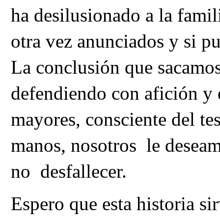
ha desilusionado a la fami
otra vez anunciados y si pu
La conclusión que sacamos 
defendiendo con afición y 
mayores, consciente del te
manos, nosotros le deseamo
no desfallecer.
Espero que esta historia sir