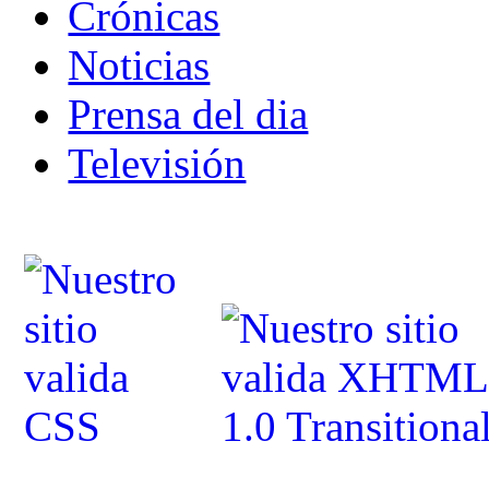
Crónicas
Noticias
Prensa del dia
Televisión