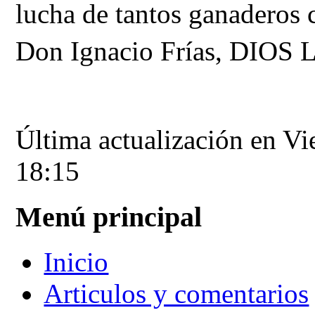
lucha de tantos ganaderos c
Don Ignacio Frías, DIO
Última actualización en Vi
18:15
Menú principal
Inicio
Articulos y comentarios