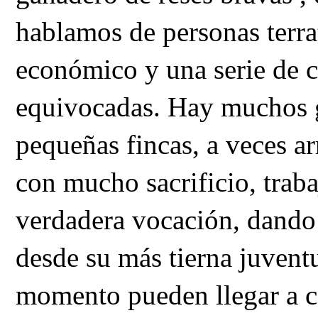
hablamos de personas terr
económico y una serie de c
equivocadas. Hay muchos 
pequeñas fincas, a veces a
con mucho sacrificio, trab
verdadera vocación, dando 
desde su más tierna juven
momento pueden llegar a c