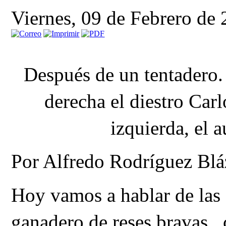
Viernes, 09 de Febrero de
Después de un tentadero. 
derecha el diestro Carl
izquierda, el a
Por Alfredo Rodríguez Blá
Hoy vamos a hablar de las
ganadero de reses bravas ,