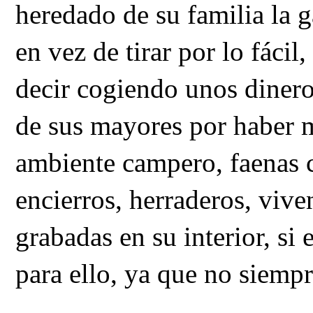
heredado de su familia la 
en vez de tirar por lo fáci
decir cogiendo unos dineros
de sus mayores por haber
ambiente campero, faenas co
encierros, herraderos, viv
grabadas en su interior, si
para ello, ya que no siempr