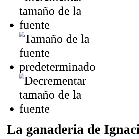
La ganaderia de Ignaci