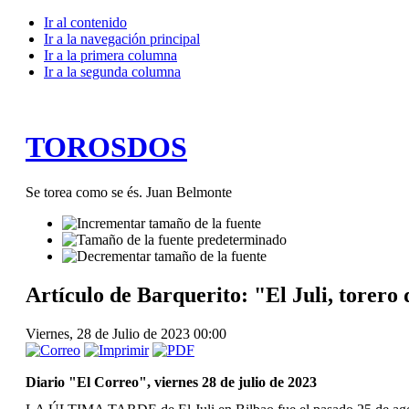
Ir al contenido
Ir a la navegación principal
Ir a la primera columna
Ir a la segunda columna
TOROSDOS
Se torea como se és. Juan Belmonte
Artículo de Barquerito: "El Juli, torero
Viernes, 28 de Julio de 2023 00:00
Diario "El Correo", viernes 28 de julio de 2023