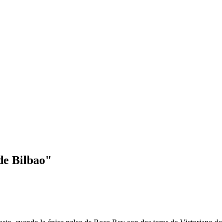
 de Bilbao"