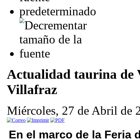
Actualidad taurina de
Villafraz
Miércoles, 27 de Abril de
En el marco de la Feria 