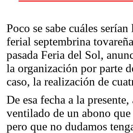
Poco se sabe cuáles serían la
ferial septembrina tovareña
pasada Feria del Sol, anun
la organización por parte de
caso, la realización de cuat
De esa fecha a la presente, 
ventilado de un abono que s
pero que no dudamos tenga s