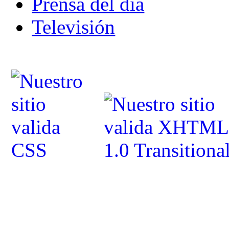
Prensa del dia
Televisión