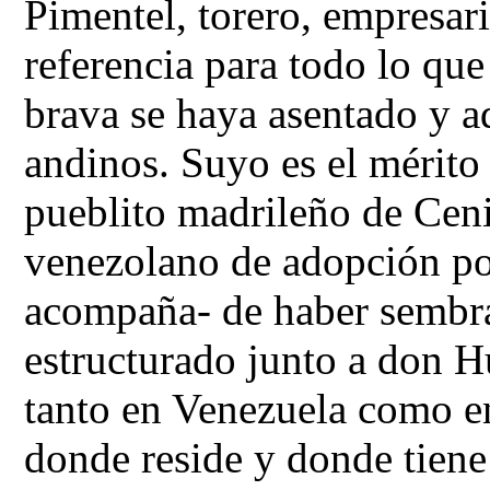
Pimentel, torero, empresari
referencia para todo lo que 
brava se haya asentado y a
andinos. Suyo es el mérito 
pueblito madrileño de Cen
venezolano de adopción por
acompaña- de haber sembrad
estructurado junto a don 
tanto en Venezuela como en
donde reside y donde tiene