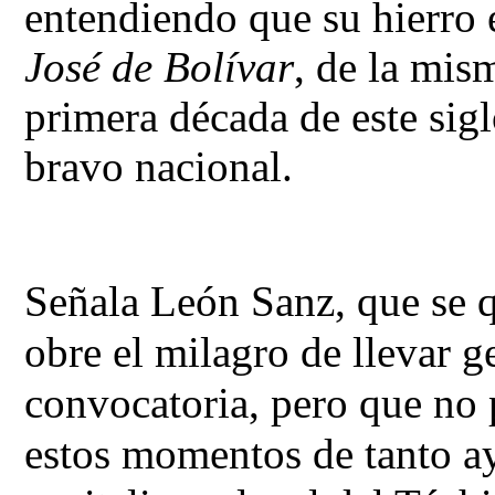
entendiendo que su hierro 
José de Bolívar
, de la mis
primera década de este sigl
bravo nacional.
Señala León Sanz, que se qu
obre el milagro de llevar ge
convocatoria, pero que no p
estos momentos de tanto ayu