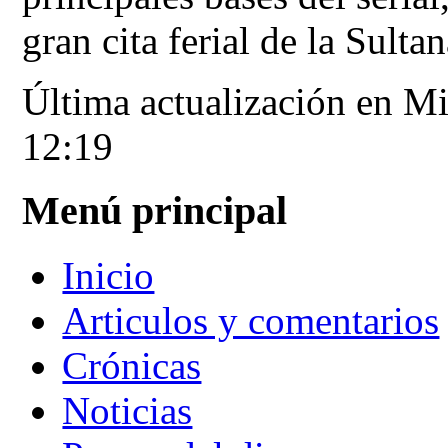
gran cita ferial de la Sulta
Última actualización en Mi
12:19
Menú principal
Inicio
Articulos y comentarios
Crónicas
Noticias