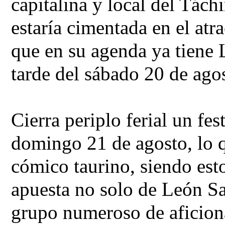
capitalina y local del Táchi
estaría cimentada en el atr
que en su agenda ya tiene L
tarde del sábado 20 de ago
Cierra periplo ferial un fes
domingo 21 de agosto, lo qu
cómico taurino, siendo esto
apuesta no solo de León San
grupo numeroso de aficiona