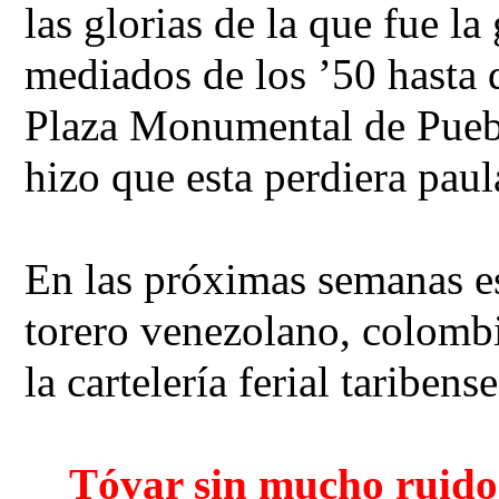
las glorias de la que fue la 
mediados de los ’50 hasta q
Plaza Monumental de Pueblo
hizo que esta perdiera paul
En las próximas semanas es
torero venezolano, colombi
la cartelería ferial taribens
Tóvar sin mucho ruido 