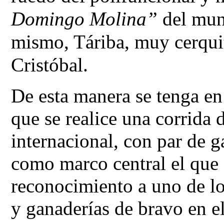
Domingo Molina”
 del mun
mismo, Táriba, muy cerquit
Cristóbal.
De esta manera se tenga en
que se realice una corrida d
internacional, con par de ga
como marco central el que s
reconocimiento a uno de lo
y ganaderías de bravo en e