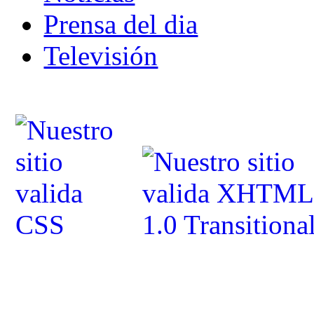
Prensa del dia
Televisión