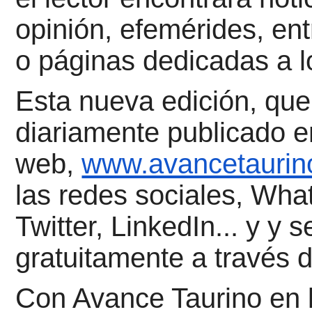
opinión, efemérides, ent
o páginas dedicadas a l
Esta nueva edición, que 
diariamente publicado e
web,
www.avancetaurin
las redes sociales, Wh
Twitter, LinkedIn... y y
gratuitamente a través 
Con Avance Taurino en 