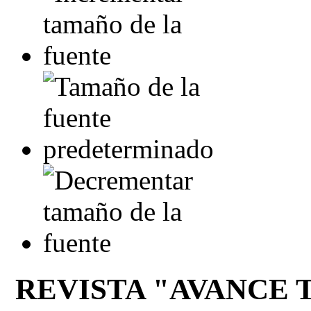
REVISTA "AVANCE 