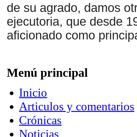
de su agrado, damos ot
ejecutoria, que desde 1
aficionado como principa
Menú principal
Inicio
Articulos y comentarios
Crónicas
Noticias