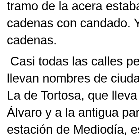
tramo de la acera estaba
cadenas con candado. Y 
cadenas.
 Casi todas las calles perpendiculares del paseo 
llevan nombres de ciuda
La de Tortosa, que llev
Álvaro y a la antigua pa
estación de Mediodía, e