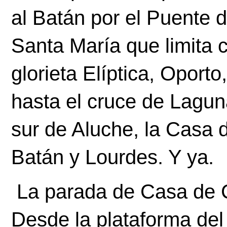
al Batán por el Puente d
Santa María que limita co
glorieta Elíptica, Oporto
hasta el cruce de Laguna
sur de Aluche, la Casa 
Batán y Lourdes. Y ya.
 La parada de Casa de Campo es muy agradable. 
Desde la plataforma del 