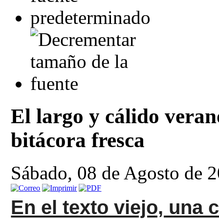
El largo y cálido veran
bitácora fresca
Sábado, 08 de Agosto de 
En el texto viejo, una 