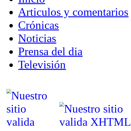
Articulos y comentarios
Crónicas
Noticias
Prensa del dia
Televisión