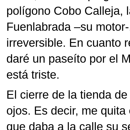
polígono Cobo Calleja, la
Fuenlabrada –su motor-,
irreversible. En cuanto r
daré un paseíto por el M
está triste. 
El cierre de la tienda de
ojos. Es decir, me quita
que daba a la calle su s