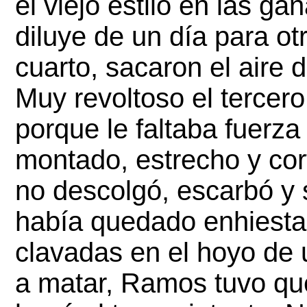
el viejo estilo en las ga
diluye de un día para otr
cuarto, sacaron el aire de
Muy revoltoso el tercero.
porque le faltaba fuerza 
montado, estrecho y cort
no descolgó, escarbó y 
había quedado enhiesta 
clavadas en el hoyo de 
a matar, Ramos tuvo que