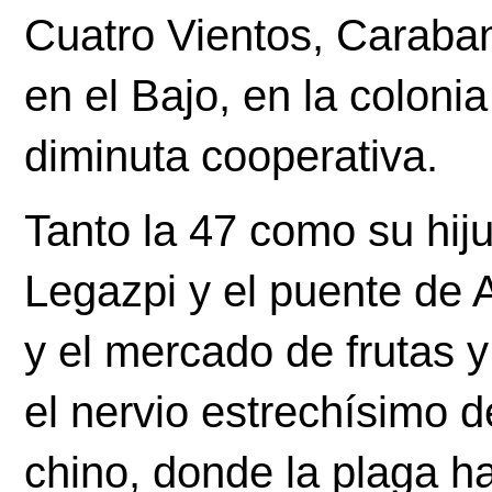
Cuatro Vientos, Caraban
en el Bajo, en la coloni
diminuta cooperativa.
Tanto la 47 como su hij
Legazpi y el puente de 
y el mercado de frutas y
el nervio estrechísimo d
chino, donde la plaga ha