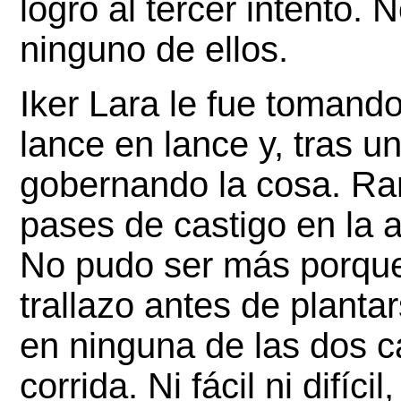
logró al tercer intento. 
ninguno de ellos. 
Iker Lara le fue tomando
lance en lance y, tras u
gobernando la cosa. Ram
pases de castigo en la a
No pudo ser más porque 
trallazo antes de plantar
en ninguna de las dos ca
corrida. Ni fácil ni difíci