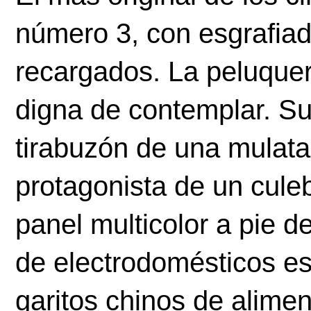
número 3, con esgrafia
recargados. La peluquer
digna de contemplar. Su 
tirabuzón de una mulata
protagonista de un culeb
panel multicolor a pie de
de electrodomésticos es 
garitos chinos de alimen