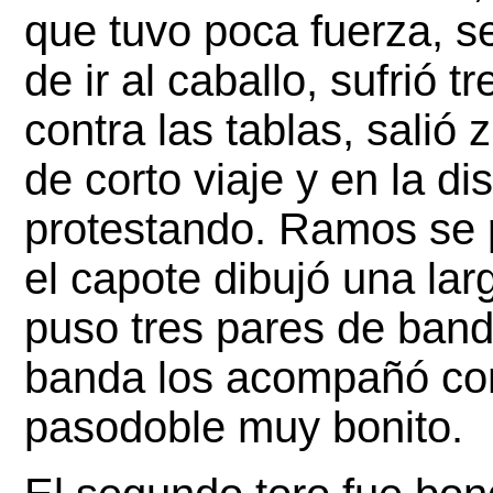
que tuvo poca fuerza, s
de ir al caballo, sufrió t
contra las tablas, salió 
de corto viaje y en la di
protestando. Ramos se 
el capote dibujó una lar
puso tres pares de band
banda los acompañó con 
pasodoble muy bonito. 