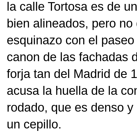
la calle Tortosa es de u
bien alineados, pero no d
esquinazo con el paseo d
canon de las fachadas de 
forja tan del Madrid de 
acusa la huella de la con
rodado, que es denso y 
un cepillo.