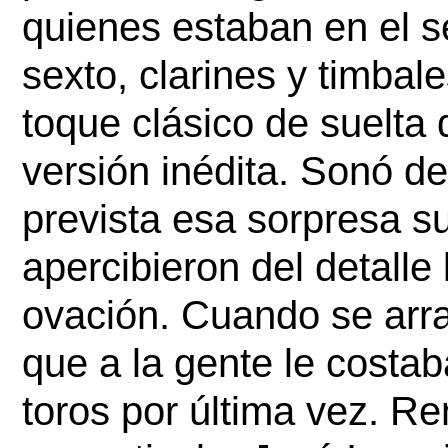
quienes estaban en el se
sexto, clarines y timbale
toque clásico de suelta 
versión inédita. Sonó de
prevista esa sorpresa su
apercibieron del detalle
ovación. Cuando se arras
que a la gente le costaba
toros por última vez. Re