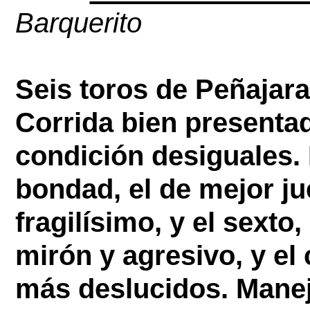
Barquerito
Seis toros de Peñajara 
Corrida bien presentad
condición desiguales. 
bondad, el de mejor ju
fragilísimo, y el sexto,
mirón y agresivo, y el 
más deslucidos. Maneja