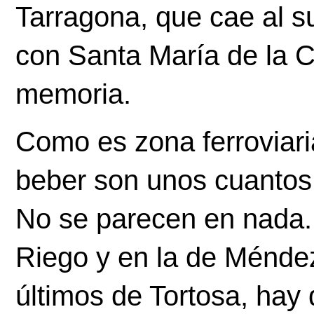
Tarragona, que cae al su
con Santa María de la C
memoria. 
Como es zona ferroviaria
beber son unos cuantos. 
No se parecen en nada. 
Riego y en la de Méndez
últimos de Tortosa, hay 