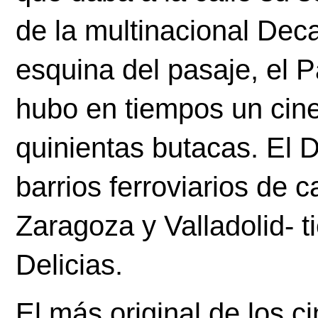
de la multinacional Deca
esquina del pasaje, el P
hubo en tiempos un cine
quinientas butacas. El D
barrios ferroviarios de 
Zaragoza y Valladolid- 
Delicias. 
El más original de los ci