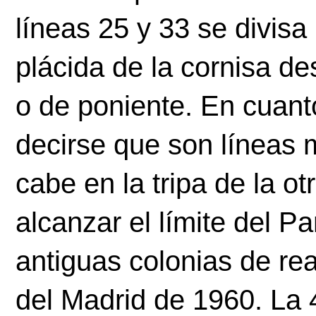
líneas 25 y 33 se divisa
plácida de la cornisa de
o de poniente. En cuanto
decirse que son líneas 
cabe en la tripa de la ot
alcanzar el límite del Pa
antiguas colonias de re
del Madrid de 1960. La 4