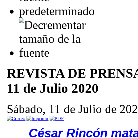
REVISTA DE PRENSA. T
11 de Julio 2020
Sábado, 11 de Julio de 20
César Rincón mata