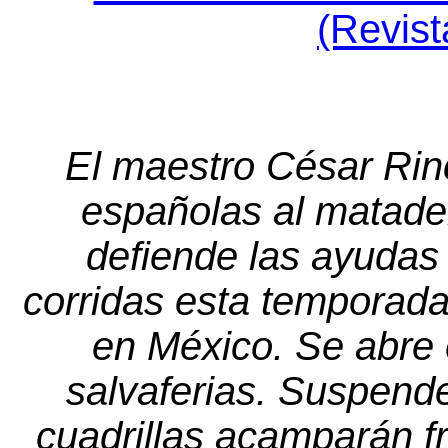
(Revist
El maestro César Rin
españolas al matade
defiende las ayudas 
corridas esta temporada
en México. Se abre 
salvaferias. Suspende
cuadrillas acamparán fre