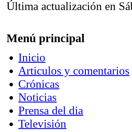
Última actualización en Sá
Menú principal
Inicio
Articulos y comentarios
Crónicas
Noticias
Prensa del dia
Televisión