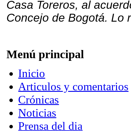
Casa Toreros, al acuerd
Concejo de Bogotá. Lo 
Menú principal
Inicio
Articulos y comentarios
Crónicas
Noticias
Prensa del dia