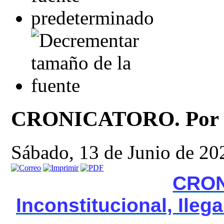
CRONICATORO. Por Jo
Sábado, 13 de Junio de 20
CRO
Inconstitucional, Ileg