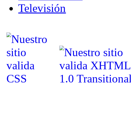
Televisión