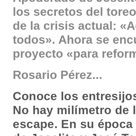
los secretos del tore
de la crisis actual: 
todos». Ahora se enc
proyecto «para reform
Rosario Pérez...
Conoce los entresijo
No hay milímetro de 
escape. En su época