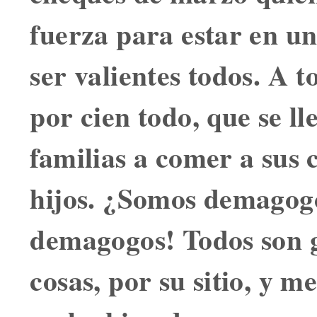
fuerza para estar en un
ser valientes todos. A 
por cien todo, que se ll
familias a comer a sus 
hijos. ¿Somos demagog
demagogos! Todos son 
cosas, por su sitio, y 