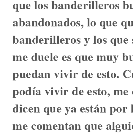
que los banderilleros 
abandonados, lo que qu
banderilleros y los que
me duele es que muy bu
puedan vivir de esto. 
podía vivir de esto, me
dicen que ya están por 
me comentan que alguie