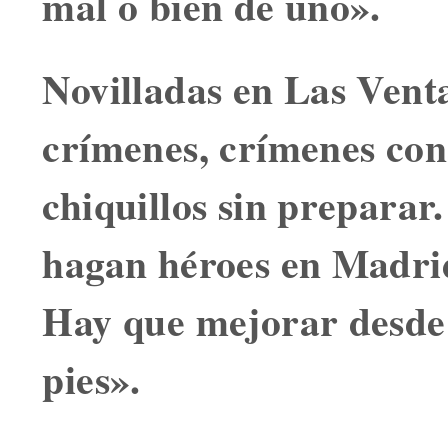
mal o bien de uno».
Novilladas en Las Vent
crímenes, crímenes cons
chiquillos sin preparar
hagan héroes en Madrid
Hay que mejorar desde
pies».