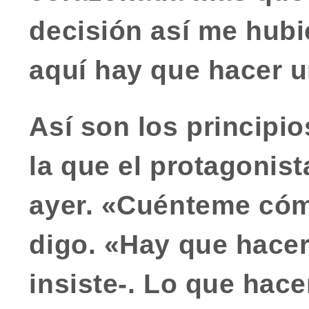
decisión así me hub
aquí hay que hacer u
Así son los principi
la que el protagonista
ayer. «Cuénteme cómo
digo. «Hay que hacer
insiste-. Lo que hace