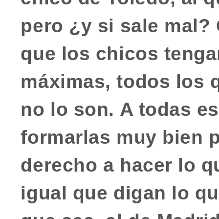
pero ¿y si sale mal?
que los chicos tenga
máximas
, todos los 
no lo son. A todas e
formarlas muy bien p
derecho a hacer lo q
igual que digan lo qu