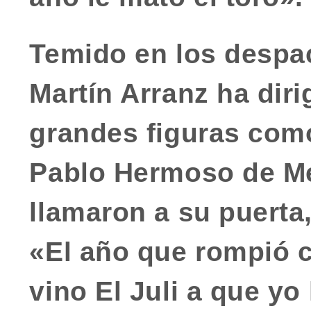
Temido en los despa
Martín Arranz ha diri
grandes figuras com
Pablo Hermoso de M
llamaron a su puerta,
«El año que rompió 
vino El Juli a que yo