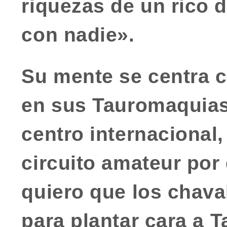
riquezas de un rico 
con nadie».
Su mente se centra c
en sus
Tauromaquias
centro internacional,
circuito amateur por 
quiero que los chava
para plantar cara a
T