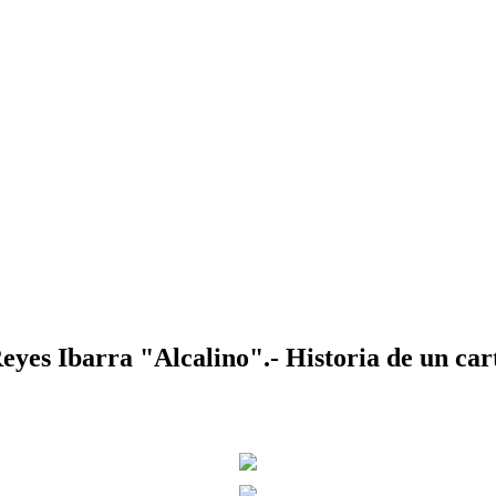
 Ibarra "Alcalino".- Historia de un cart