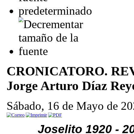
CRONICATORO. REV
Jorge Arturo Díaz Rey
Sábado, 16 de Mayo de 20
Joselito 1920 - 2