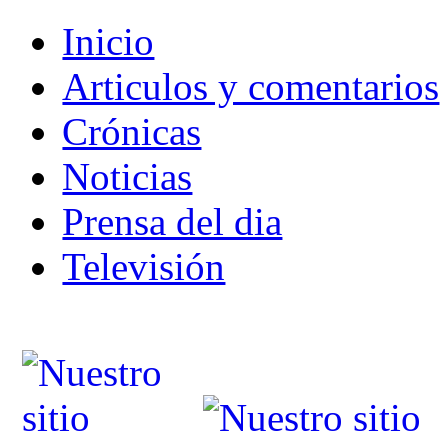
Inicio
Articulos y comentarios
Crónicas
Noticias
Prensa del dia
Televisión