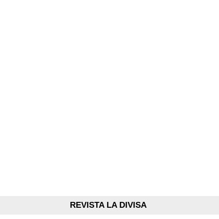
REVISTA LA DIVISA