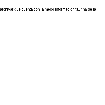
 archivar que cuenta con la mejor información taurina de la