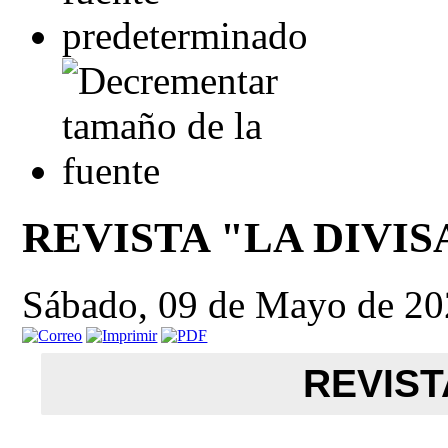
REVISTA "LA DIVISA
Sábado, 09 de Mayo de 20
REVIST