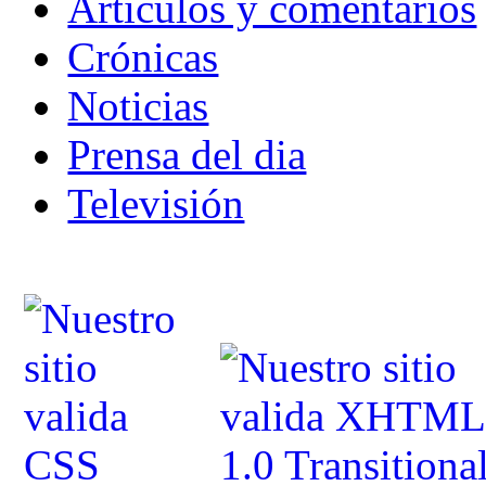
Articulos y comentarios
Crónicas
Noticias
Prensa del dia
Televisión