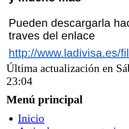
Pueden descargarla hac
traves del enlace
http://www.ladivisa.es/f
Última actualización en S
23:04
Menú principal
Inicio