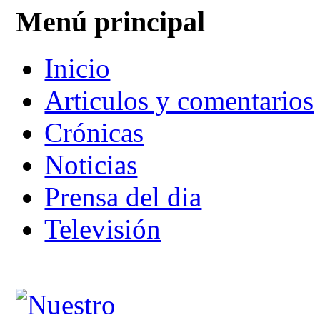
Menú principal
Inicio
Articulos y comentarios
Crónicas
Noticias
Prensa del dia
Televisión