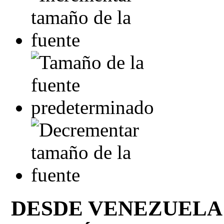
DESDE VENEZUELA