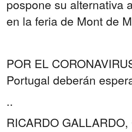
pospone su alternativa 
en la feria de Mont de M
POR EL CORONAVIRUS -
Portugal deberán espera
..
RICARDO GALLARDO,