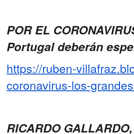
POR EL CORONAVIRUS 
Portugal deberán esper
https://ruben-villafraz.
coronavirus-los-grandes
RICARDO GALLARDO, 