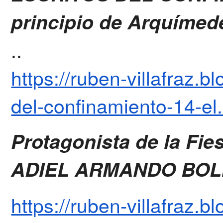
principio de Arquíme
..
https://ruben-villafraz.
del-confinamiento-14-el
Protagonista de la Fiest
ADIEL ARMANDO BOL
https://ruben-villafraz.