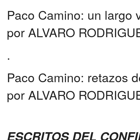
Paco Camino: un largo 
por ALVARO RODRIGU
.
Paco Camino: retazos de 
por ALVARO RODRIGUE
ESCRITOS DEL CONFIN