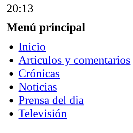
20:13
Menú principal
Inicio
Articulos y comentarios
Crónicas
Noticias
Prensa del dia
Televisión