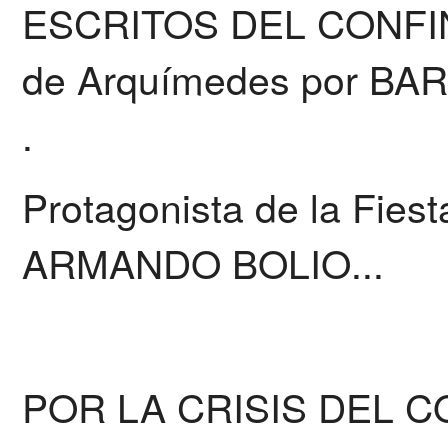
ESCRITOS DEL CONFINA
de Arquímedes por BA
.
Protagonista de la Fiesta
ARMANDO BOLIO...
POR LA CRISIS DEL C