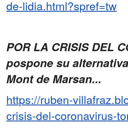
de-lidia.html?spref=tw
POR LA CRISIS DEL C
pospone su alternativa
Mont de Marsan...
https://ruben-villafraz.
crisis-del-coronavirus-