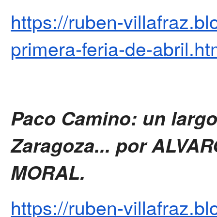
https://ruben-villafraz.
primera-feria-de-abril.h
Paco Camino: un largo
Zaragoza... por ALV
MORAL.
https://ruben-villafraz.