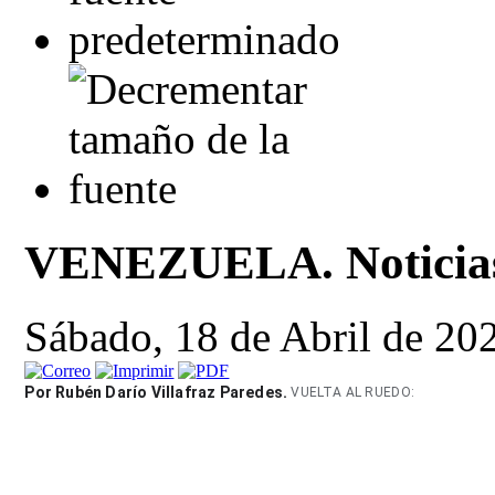
VENEZUELA. Noticias 
Sábado, 18 de Abril de 20
Por Rubén Darío Villafraz Paredes.
VUELTA AL RUEDO: