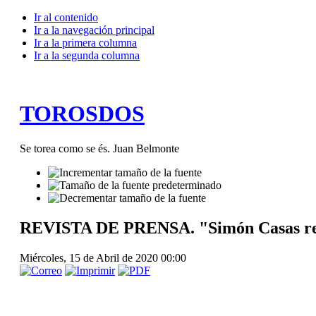
Ir al contenido
Ir a la navegación principal
Ir a la primera columna
Ir a la segunda columna
TOROSDOS
Se torea como se és. Juan Belmonte
REVISTA DE PRENSA. "Simón Casas re
Miércoles, 15 de Abril de 2020 00:00