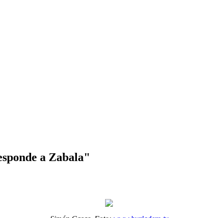
sponde a Zabala"