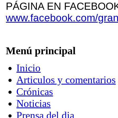
PÁGINA EN FACEBOO
www.facebook.com/gra
Menú principal
Inicio
Articulos y comentarios
Crónicas
Noticias
Prensa del dia