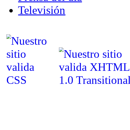
Televisión