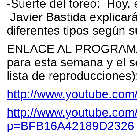
-Suerte del toreo: Hoy, 
Javier Bastida
explicar
diferentes tipos según s
ENLACE AL PROGRAMA (e
para esta semana y el 
lista de reproducciones)
http://www.youtube.c
http://www.youtube.com/
p=BFB16A42189D2326