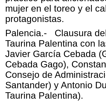
mujer en el toreo y el c
protagonistas.
Palencia.- Clausura del 
Taurina Palentina con l
Javier García Cebada
(
Cebada Gago),
Constan
Consejo de Administraci
Santander) y
Antonio D
Taurina Palentina).