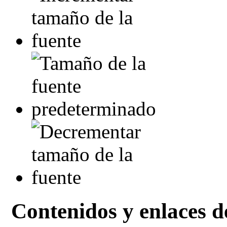
Contenidos y enlaces 