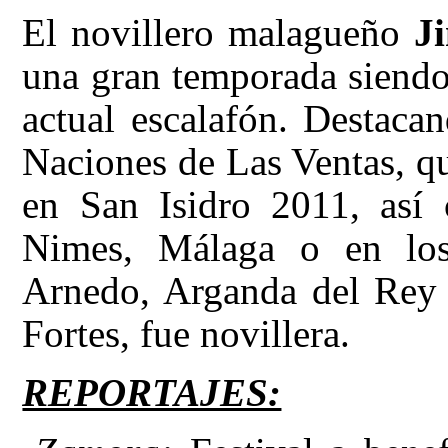
El novillero malagueño
J
una gran temporada siendo
actual escalafón. Destaca
Naciones de Las Ventas, qu
en San Isidro 2011, así 
Nimes, Málaga o en los
Arnedo, Arganda del Rey
Fortes, fue novillera.
REPORTAJES: