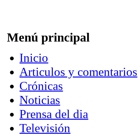
Menú principal
Inicio
Articulos y comentarios
Crónicas
Noticias
Prensa del dia
Televisión