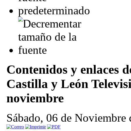
Contenidos y enlaces 
Castilla y León Televis
noviembre
Sábado, 06 de Noviembre 